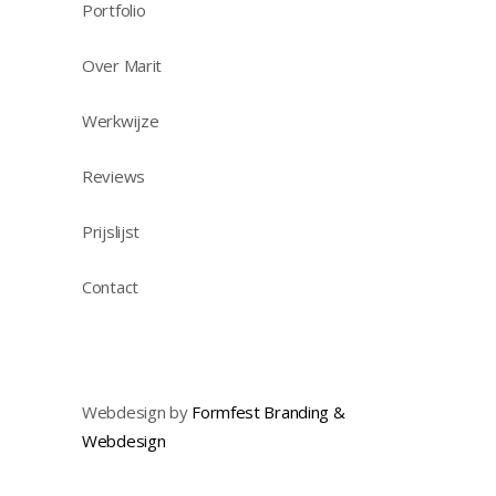
Portfolio
Over Marit
Werkwijze
Reviews
Prijslijst
Contact
Webdesign by
Formfest Branding &
Webdesign