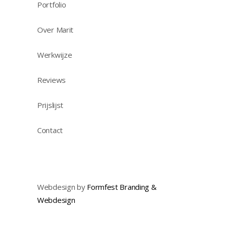
Portfolio
Over Marit
Werkwijze
Reviews
Prijslijst
Contact
Webdesign by
Formfest Branding &
Webdesign